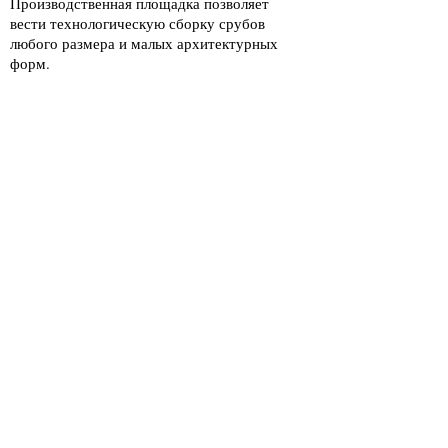
Производственная площадка позволяет
вести технологическую сборку срубов
любого размера и малых архитектурных
форм.