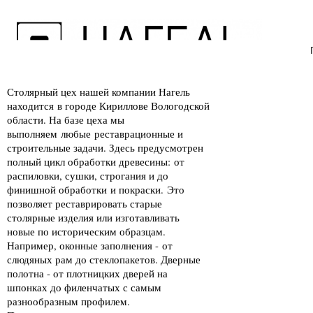
Столярный цех нашей компании Нагель
находится в городе Кириллове Вологодской
области. На базе цеха мы
выполняем любые реставрационные и
строительные задачи. Здесь предусмотрен
полный цикл обработки древесины: от
распиловки, сушки, строгания и до
финишной обработки и покраски. Это
позволяет реставрировать старые
столярные изделия или изготавливать
новые по историческим образцам.
Например, оконные заполнения - от
слюдяных рам до стеклопакетов. Дверные
полотна - от плотницких дверей на
шпонках до филенчатых с самым
разнообразным профилем.