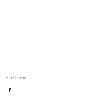
Интерактив